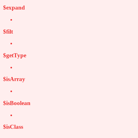
$expand
$filt
$getType
$isArray
$isBoolean
$isClass