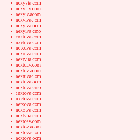
nexyvia.com
nexyiav.com
nexyiv.acom
nexyivac.om
nexyiva.ocm
nexyiva.cmo
enxtuva.com
nxetuva.com
netxuva.com
nexutva.com
nextvua.com
nextuav.com
nextuv.acom
nextuvac.om
nextuva.ocm
nextuva.cmo
enxtova.com
nxetova.com
netxova.com
nexotva.com
nextvoa.com
nextoav.com
nextov.acom
nextovac.om
nextova.ocm