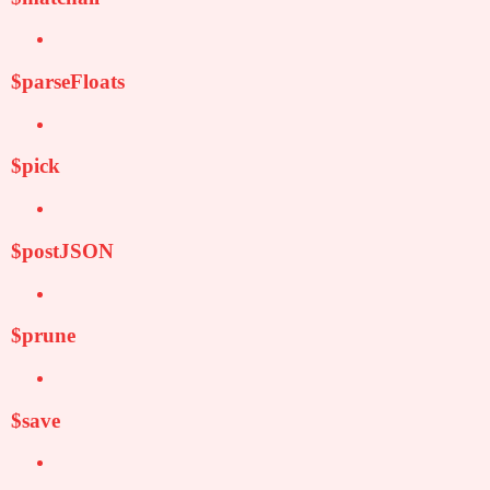
$parseFloats
$pick
$postJSON
$prune
$save