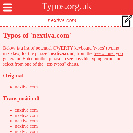
Typos.org.uk
Typos of 'nextiva.com'
Below is a list of potential QWERTY keyboard 'typos' (typing
mistakes) for the phrase '
nextiva.com
', from the
free online typo
generator
. Enter another phrase to see possible typing errors, or
select from one of the "top typos" charts.
Original
nextiva.com
Transposition0
enxtiva.com
nxetiva.com
netxiva.com
nexitva.com
nextvia.com