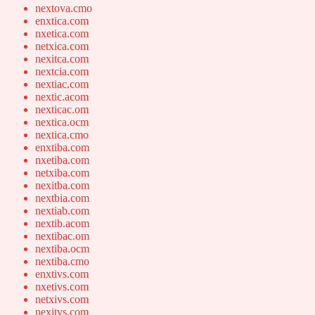
nextova.cmo
enxtica.com
nxetica.com
netxica.com
nexitca.com
nextcia.com
nextiac.com
nextic.acom
nexticac.om
nextica.ocm
nextica.cmo
enxtiba.com
nxetiba.com
netxiba.com
nexitba.com
nextbia.com
nextiab.com
nextib.acom
nextibac.om
nextiba.ocm
nextiba.cmo
enxtivs.com
nxetivs.com
netxivs.com
nexitvs.com