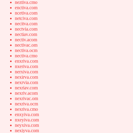
neztiva.cmo
enctiva.com
ncetiva.com
netciva.com
necitva.com
nectvia.com
nectiav.com
nectiv.acom
nectivac.om
nectiva.ocm
nectiva.cmo
enxriva.com
nxeriva.com
nerxiva.com
nexirva.com
nexrvia.com
nexriav.com
nexriv.acom
nexrivac.om
nexriva.ocm
nexriva.cmo
enxyiva.com
nxeyiva.com
neyxiva.com
nexiyva.com