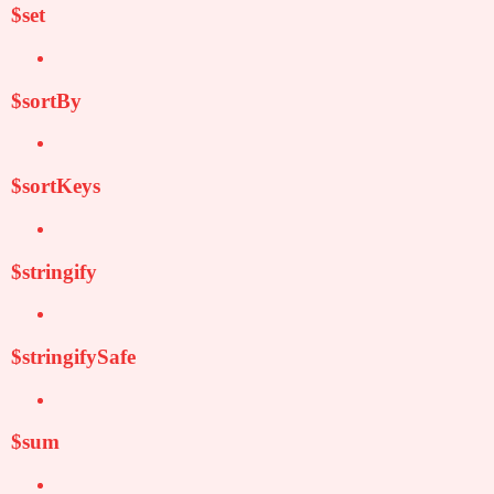
$set
$sortBy
$sortKeys
$stringify
$stringifySafe
$sum