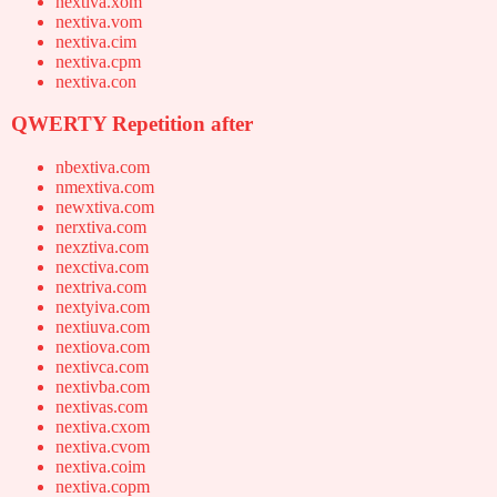
nextiva.xom
nextiva.vom
nextiva.cim
nextiva.cpm
nextiva.con
QWERTY Repetition after
nbextiva.com
nmextiva.com
newxtiva.com
nerxtiva.com
nexztiva.com
nexctiva.com
nextriva.com
nextyiva.com
nextiuva.com
nextiova.com
nextivca.com
nextivba.com
nextivas.com
nextiva.cxom
nextiva.cvom
nextiva.coim
nextiva.copm