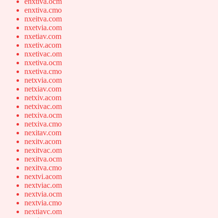
enxtiva.ocm
enxtiva.cmo
nxeitva.com
nxetvia.com
nxetiav.com
nxetiv.acom
nxetivac.om
nxetiva.ocm
nxetiva.cmo
netxvia.com
netxiav.com
netxiv.acom
netxivac.om
netxiva.ocm
netxiva.cmo
nexitav.com
nexitv.acom
nexitvac.om
nexitva.ocm
nexitva.cmo
nextvi.acom
nextviac.om
nextvia.ocm
nextvia.cmo
nextiavc.om